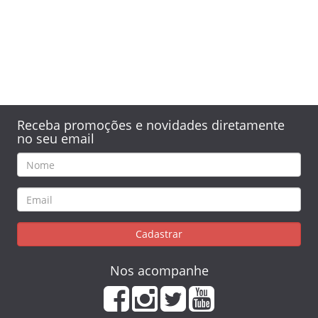
Receba promoções e novidades diretamente
no seu email
Cadastrar
Nos acompanhe