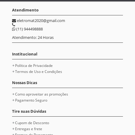
Atendimento
eletromat2020@gmail.com
(11) 944498888
Atendimento: 24 Horas
Institucional
Política de Privacidade
Termos de Uso e Condições
Nossas Dicas
Como aproveitar as promoções
Pagamento Seguro
Tire suas Dúvidas
Cupom de Desconto
Entregas e frete
Formas de Pagamento