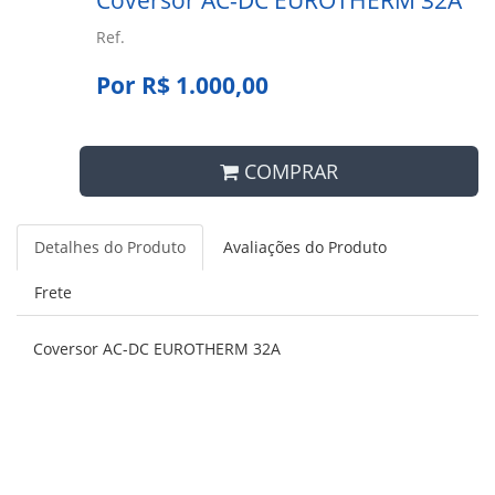
Coversor AC-DC EUROTHERM 32A
Ref.
Por R$ 1.000,00
COMPRAR
Detalhes do Produto
Avaliações do Produto
Frete
Coversor AC-DC EUROTHERM 32A