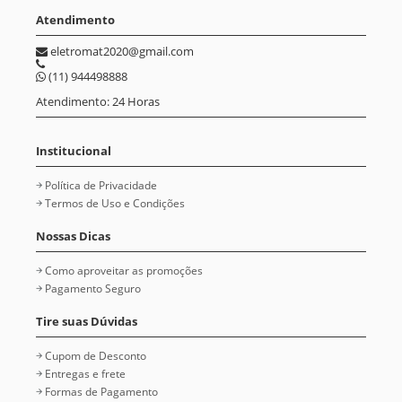
Atendimento
eletromat2020@gmail.com
(11) 944498888
Atendimento: 24 Horas
Institucional
Política de Privacidade
Termos de Uso e Condições
Nossas Dicas
Como aproveitar as promoções
Pagamento Seguro
Tire suas Dúvidas
Cupom de Desconto
Entregas e frete
Formas de Pagamento