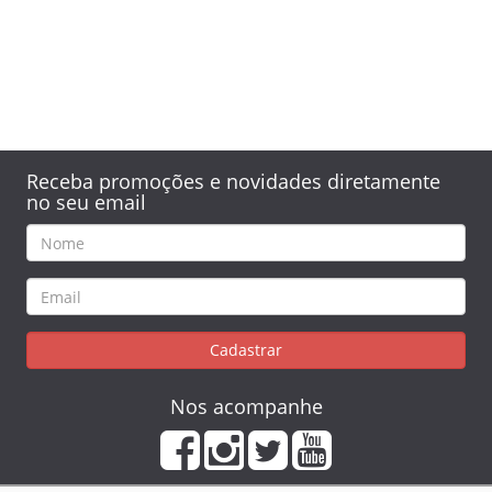
Receba promoções e novidades diretamente
no seu email
Cadastrar
Nos acompanhe