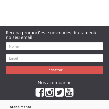
Receba promoções e novidades diretamente
no seu email
Cadastrar
Nos acompanhe
Atendimento